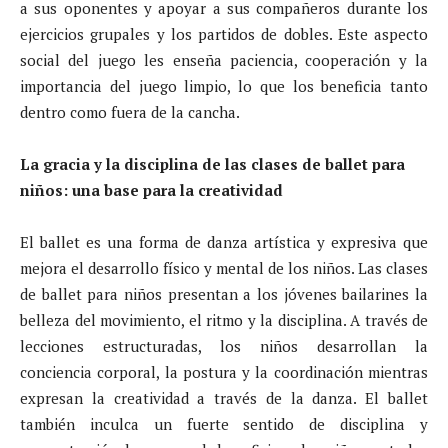
a sus oponentes y apoyar a sus compañeros durante los
ejercicios grupales y los partidos de dobles. Este aspecto
social del juego les enseña paciencia, cooperación y la
importancia del juego limpio, lo que los beneficia tanto
dentro como fuera de la cancha.
La gracia y la disciplina de las clases de ballet para
niños: una base para la creatividad
El ballet es una forma de danza artística y expresiva que
mejora el desarrollo físico y mental de los niños. Las clases
de ballet para niños presentan a los jóvenes bailarines la
belleza del movimiento, el ritmo y la disciplina. A través de
lecciones estructuradas, los niños desarrollan la
conciencia corporal, la postura y la coordinación mientras
expresan la creatividad a través de la danza. El ballet
también inculca un fuerte sentido de disciplina y