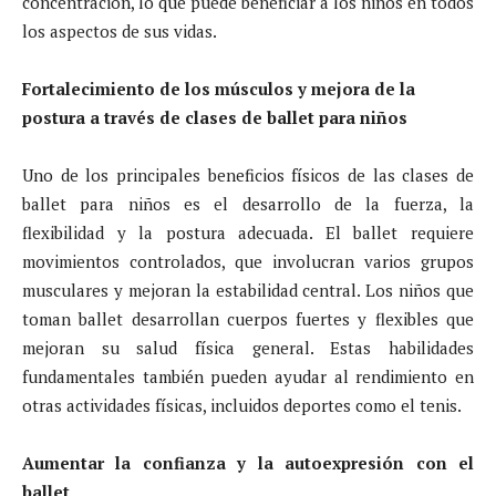
concentración, lo que puede beneficiar a los niños en todos
los aspectos de sus vidas.
Fortalecimiento de los músculos y mejora de la
postura a través de clases de ballet para niños
Uno de los principales beneficios físicos de las clases de
ballet para niños es el desarrollo de la fuerza, la
flexibilidad y la postura adecuada. El ballet requiere
movimientos controlados, que involucran varios grupos
musculares y mejoran la estabilidad central. Los niños que
toman ballet desarrollan cuerpos fuertes y flexibles que
mejoran su salud física general. Estas habilidades
fundamentales también pueden ayudar al rendimiento en
otras actividades físicas, incluidos deportes como el tenis.
Aumentar la confianza y la autoexpresión con el
ballet