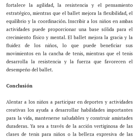
fortalece la agilidad, la resistencia y el pensamiento
estratégico, mientras que el ballet mejora la flexibilidad, el
equilibrio y la coordinación. Inscribir a los niños en ambas
actividades puede proporcionar una base sólida para el
crecimiento físico y mental. El ballet mejora la gracia y la
fluidez de los niños, lo que puede beneficiar sus
movimientos en la cancha de tenis, mientras que el tenis
desarrolla la resistencia y la fuerza que favorecen el
desempeño del ballet.
Conclusión
Alentar a los niños a participar en deportes y actividades
creativas los ayuda a desarrollar habilidades importantes
para la vida, mantenerse saludables y construir amistades
duraderas. Ya sea a través de la acción vertiginosa de las
clases de tenis para niños o la belleza expresiva de las