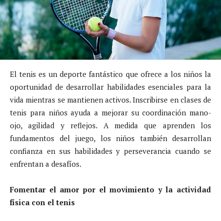
El tenis es un deporte fantástico que ofrece a los niños la
oportunidad de desarrollar habilidades esenciales para la
vida mientras se mantienen activos. Inscribirse en clases de
tenis para niños ayuda a mejorar su coordinación mano-
ojo, agilidad y reflejos. A medida que aprenden los
fundamentos del juego, los niños también desarrollan
confianza en sus habilidades y perseverancia cuando se
enfrentan a desafíos.
Fomentar el amor por el movimiento y la actividad
física con el tenis