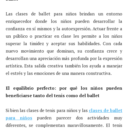
Las clases de ballet para niños brindan un entorno
enriquecedor donde los niños pueden desarrollar la
confianza en sí mismos y la autoexpresión. Actuar frente a
un público o practicar en clase les permite a los niños
superar la timidez y aceptar sus habilidades. Con cada
nuevo movimiento que dominan, su confianza crece y
desarrollan una apreciación más profunda por la expresión
artística. Esta salida creativa también los ayuda a manejar
el estrés y las emociones de una manera constructiva.
El equilibrio perfecto: por qué los niños pueden
beneficiarse tanto del tenis como del ballet
Si bien las clases de tenis para niños y las
clases de ballet
para niños
pueden parecer dos actividades muy
diferentes, se complementan maravillosamente. El tenis