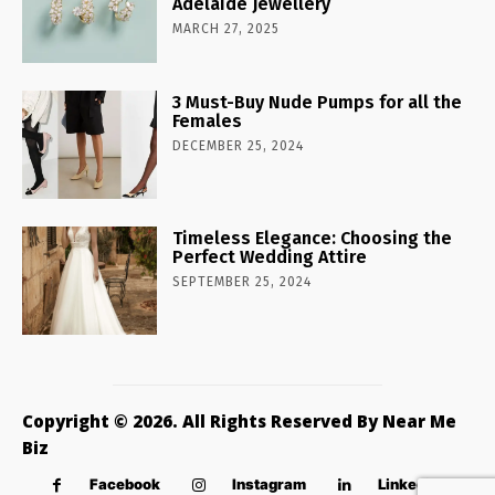
Adelaide Jewellery
MARCH 27, 2025
3 Must-Buy Nude Pumps for all the
Females
DECEMBER 25, 2024
Timeless Elegance: Choosing the
Perfect Wedding Attire
SEPTEMBER 25, 2024
Copyright © 2026. All Rights Reserved By Near Me
Biz
Facebook
Instagram
Linkedin