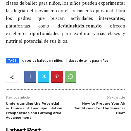
clases de ballet para niños, los niños pueden experimentar
la alegría del movimiento y el crecimiento personal. Para
los padres que buscan actividades interesantes,
plataformas como
dedaluskids.com.do
ofrecen
excelentes oportunidades para explorar varias clases y
nutrir el potencial de sus hijos.
TAGS
clases de ballet para niños
clases de tenis para niños
Previous article
Next article
Understanding the Potential
How to Prepare Your Air
outcomes of Land Speculation
Conditioner for the Summer
Prospectues and Farming Area
Heat
Advancement
Latest Post