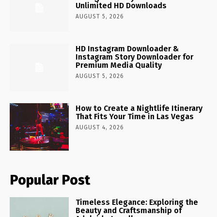
Unlimited HD Downloads
AUGUST 5, 2026
HD Instagram Downloader &
Instagram Story Downloader for
Premium Media Quality
AUGUST 5, 2026
How to Create a Nightlife Itinerary
That Fits Your Time in Las Vegas
AUGUST 4, 2026
Popular Post
Timeless Elegance: Exploring the
Beauty and Craftsmanship of