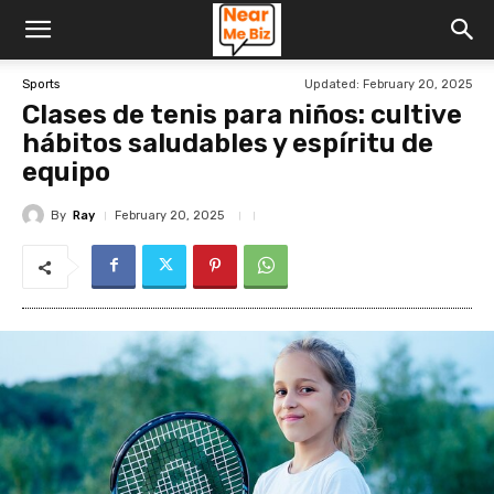
Updated:
February 20, 2025
Sports
Clases de tenis para niños: cultive
hábitos saludables y espíritu de
equipo
By
Ray
February 20, 2025