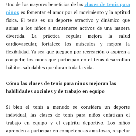
Uno de los mayores beneficios de las
clases de tenis para
niños
es fomentar el amor por el movimiento y la aptitud
física. El tenis es un deporte atractivo y dinámico que
anima a los niños a mantenerse activos de una manera
divertida. La práctica regular mejora la salud
cardiovascular, fortalece los músculos y mejora la
flexibilidad. Ya sea que jueguen por recreación o aspiren a
competir, los niños que participan en el tenis desarrollan
hábitos saludables que duran toda la vida.
Cómo las clases de tenis para niños mejoran las
habilidades sociales y de trabajo en equipo
Si bien el tenis a menudo se considera un deporte
individual, las clases de tenis para niños enfatizan el
trabajo en equipo y el espíritu deportivo. Los niños
aprenden a participar en competencias amistosas, respetar